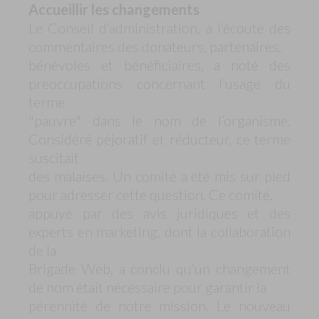
Accueillir les changements
Le Conseil d’administration, à l’écoute des
commentaires des donateurs, partenaires,
bénévoles et bénéficiaires, a noté des
préoccupations concernant l’usage du
terme
"pauvre" dans le nom de l’organisme.
Considéré péjoratif et réducteur, ce terme
suscitait
des malaises. Un comité a été mis sur pied
pour adresser cette question. Ce comité,
appuyé par des avis juridiques et des
experts en marketing, dont la collaboration
de la
Brigade Web, a conclu qu’un changement
de nom était nécessaire pour garantir la
pérennité de notre mission. Le nouveau