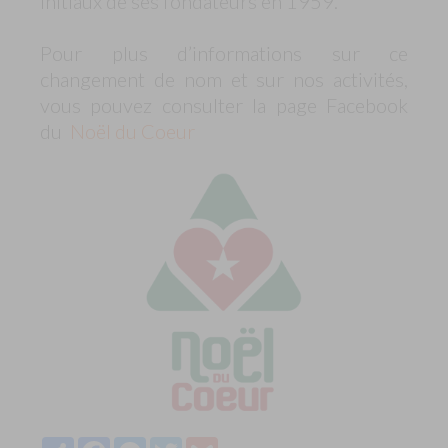
initiaux de ses fondateurs en 1959.
Pour plus d’informations sur ce
changement de nom et sur nos activités,
vous pouvez consulter la page Facebook
du
Noël du Coeur
Partager
Facebook
Messenger
Twitter
Gmail