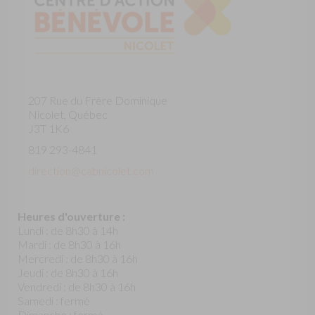
207 Rue du Frère Dominique
Nicolet, Québec
J3T 1K6
819 293-4841
direction@cabnicolet.com
Heures d'ouverture :
Lundi : de 8h30 à 14h
Mardi : de 8h30 à 16h
Mercredi : de 8h30 à 16h
Jeudi : de 8h30 à 16h
Vendredi : de 8h30 à 16h
Samedi : fermé
Dimanche : fermé