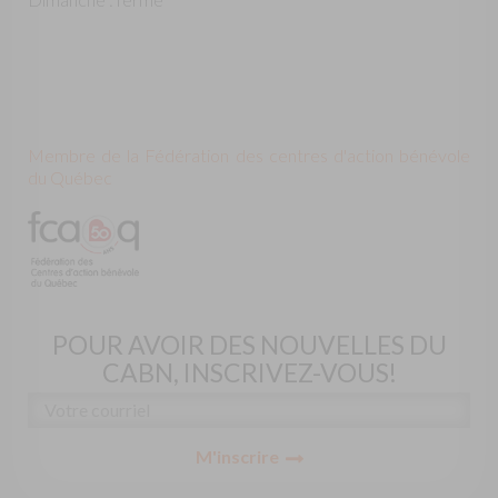
Membre de la Fédération des centres d'action bénévole
du Québec
POUR AVOIR DES NOUVELLES DU
CABN, INSCRIVEZ-VOUS!
M'inscrire