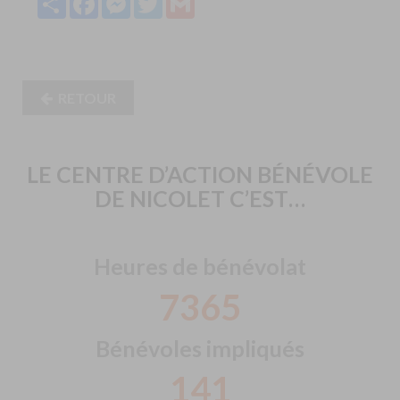
RETOUR
LE CENTRE D’ACTION BÉNÉVOLE
DE NICOLET C’EST…
Heures de bénévolat
7769
Bénévoles impliqués
149