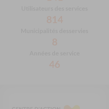
Utilisateurs des services
858
Municipalités desservies
8
Années de service
48