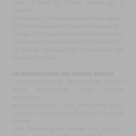
nom, Le Noël du Coeur, adopté par la
majorité
des secteurs, reflète davantage nos valeurs
et notre engagement. La société évolue et
change. Pour la pérennité de notre mission,
nous devons nous adapter, c’est ainsi que
66 ans de campagne de financement ont
traversé le temps.
Un nouveau nom, une mission intacte
Ce changement de nom n’altère en rien
notre organisation. Nous sommes
convaincus
que Le Noël du Coeur renforcera notre
capacité à la réaliser.Le Noël du Coeur est
tourné
vers l’avenir pour réaliser les objectifs