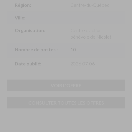
Région:
Centre-du-Québec
Ville:
Organisation:
Centre d'action
bénévole de Nicolet
Nombre de postes :
10
Date publié:
2026-07-06
VOIR L'OFFRE
CONSULTER TOUTES LES OFFRES