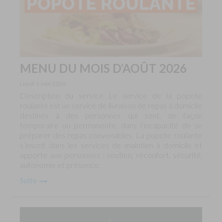
MENU DU MOIS D’AOÛT 2026
Lundi 1 Juin 2026
Description du service Le service de la popote
roulante est un service de livraison de repas à domicile
destinés à des personnes qui sont, de façon
temporaire ou permanente, dans l’incapacité de se
préparer des repas convenables. La popote roulante
s’inscrit dans les services de maintien à domicile et
apporte aux personnes : soutien, réconfort, sécurité,
autonomie et présence.
Suite