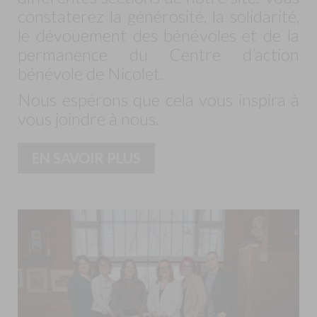
constaterez la générosité, la solidarité,
le dévouement des bénévoles et de la
permanence du Centre d’action
bénévole de Nicolet.
Nous espérons que cela vous inspira à
vous joindre à nous.
EN SAVOIR PLUS