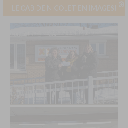
LE CAB DE NICOLET EN IMAGES!