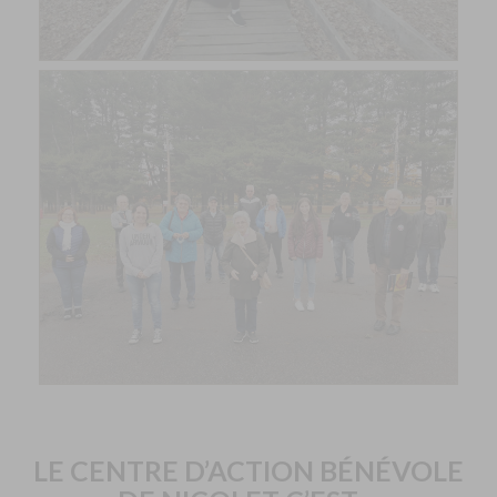
LE CENTRE D’ACTION BÉNÉVOLE