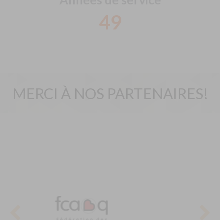
49
MERCI À NOS PARTENAIRES!