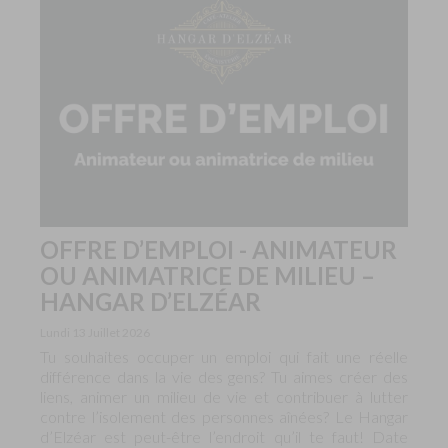
OFFRE D’EMPLOI - ANIMATEUR
OU ANIMATRICE DE MILIEU –
HANGAR D’ELZÉAR
Lundi 13 Juillet 2026
Tu souhaites occuper un emploi qui fait une réelle
différence dans la vie des gens? Tu aimes créer des
liens, animer un milieu de vie et contribuer à lutter
contre l’isolement des personnes aînées? Le Hangar
d’Elzéar est peut-être l’endroit qu’il te faut! Date