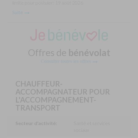
limite pour postuler: 19 août 2026
Suite
Offres de
bénévolat
Consulter toutes les offres
CHAUFFEUR-
ACCOMPAGNATEUR POUR
L'ACCOMPAGNEMENT-
TRANSPORT
Secteur d'activité:
Santé et services
sociaux