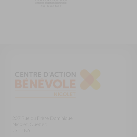
207 Rue du Frère Dominique
Nicolet, Québec
J3T 1K6