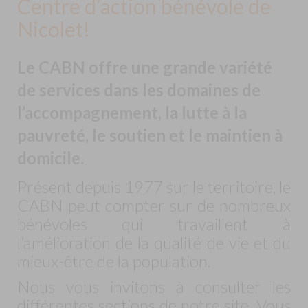
Centre d’action bénévole de
Nicolet!
Le CABN offre une grande variété
de services dans les domaines de
l’accompagnement, la lutte à la
pauvreté, le soutien et le maintien à
domicile.
Présent depuis 1977 sur le territoire, le
CABN peut compter sur de nombreux
bénévoles qui travaillent à
l’amélioration de la qualité de vie et du
mieux-être de la population.
Nous vous invitons à consulter les
différentes sections de notre site. Vous