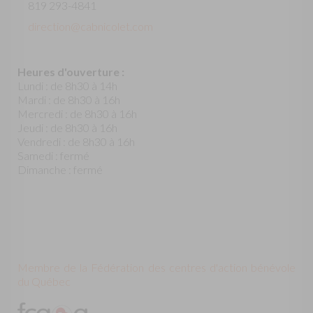
819 293-4841
direction@cabnicolet.com
Heures d'ouverture :
Lundi : de 8h30 à 14h
Mardi : de 8h30 à 16h
Mercredi : de 8h30 à 16h
Jeudi : de 8h30 à 16h
Vendredi : de 8h30 à 16h
Samedi : fermé
Dimanche : fermé
Membre de la Fédération des centres d'action bénévole
du Québec