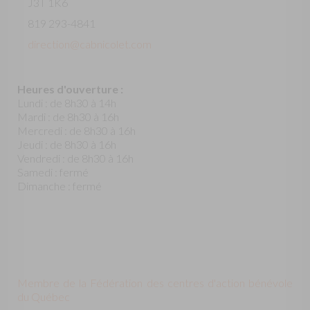
J3T 1K6
819 293-4841
direction@cabnicolet.com
Heures d'ouverture :
Lundi : de 8h30 à 14h
Mardi : de 8h30 à 16h
Mercredi : de 8h30 à 16h
Jeudi : de 8h30 à 16h
Vendredi : de 8h30 à 16h
Samedi : fermé
Dimanche : fermé
Membre de la Fédération des centres d'action bénévole
du Québec