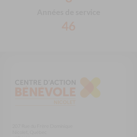
Années de service
48
207 Rue du Frère Dominique
Nicolet, Québec