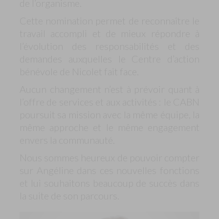
de l’organisme.
Cette nomination permet de reconnaître le
travail accompli et de mieux répondre à
l’évolution des responsabilités et des
demandes auxquelles le Centre d’action
bénévole de Nicolet fait face.
Aucun changement n’est à prévoir quant à
l’offre de services et aux activités : le CABN
poursuit sa mission avec la même équipe, la
même approche et le même engagement
envers la communauté.
Nous sommes heureux de pouvoir compter
sur Angéline dans ces nouvelles fonctions
et lui souhaitons beaucoup de succès dans
la suite de son parcours.